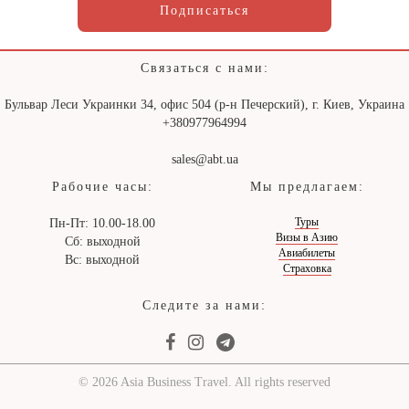
Подписаться
Связаться с нами:
Бульвар Леси Украинки 34, офис 504 (р-н Печерский), г. Киев, Украина
+380977964994
sales@abt.ua
Рабочие часы:
Мы предлагаем:
Туры
Пн-Пт: 10.00-18.00
Визы в Азию
Сб: выходной
Авиабилеты
Вс: выходной
Страховка
Следите за нами:
© 2026 Asia Business Travel. All rights reserved