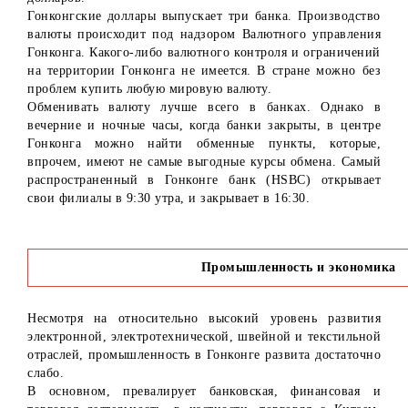
Гонконгские доллары выпускает три банка. Производство
валюты происходит под надзором Валютного управления
Гонконга. Какого-либо валютного контроля и ограничений
на территории Гонконга не имеется. В стране можно без
проблем купить любую мировую валюту.
Обменивать валюту лучше всего в банках. Однако в
вечерние и ночные часы, когда банки закрыты, в центре
Гонконга можно найти обменные пункты, которые,
впрочем, имеют не самые выгодные курсы обмена. Самый
распространенный в Гонконге банк (HSBC) открывает
свои филиалы в 9:30 утра, и закрывает в 16:30.
Промышленность и экономика
Несмотря на относительно высокий уровень развития
электронной, электротехнической, швейной и текстильной
отраслей, промышленность в Гонконге развита достаточно
слабо.
В основном, превалирует банковская, финансовая и