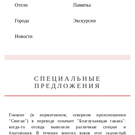
Отели
Памятка
Города
Экскурсии
Новости
СПЕЦИАЛЬНЫЕ
ПРЕДЛОЖЕНИЯ
Гонконг (в нормативном, северном произношении
"Сянган") в переводе означает "Благоухающая гавань":
когда-то отсюда вывозили различные специи и
благовония. В течение многих веков этот скалистый