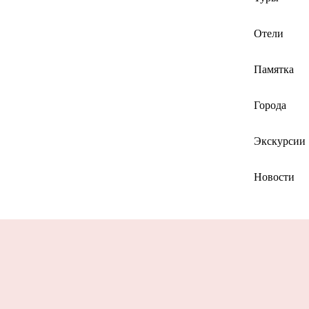
Отели
Памятка
Города
Экскурсии
Новости