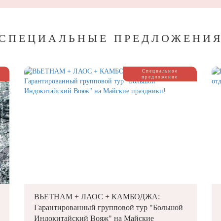
СПЕЦИАЛЬНЫЕ ПРЕДЛОЖЕНИ
Специальное
предложение
ВЬЕТНАМ + ЛАОС + КАМБОДЖА:
Гарантированный групповой тур "Большой
Индокитайский Вояж" на Майские