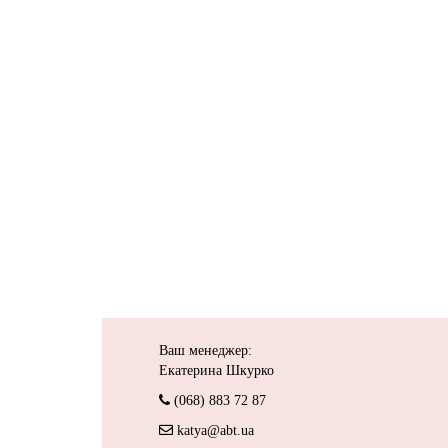
Ваш менеджер:
Екатерина Шкурко
(068) 883 72 87
katya@abt.ua