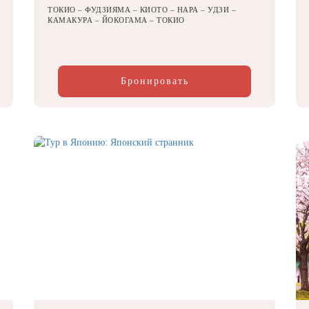
ТОКИО – ФУДЗИЯМА – КИОТО – НАРА – УДЗИ –
КАМАКУРА – ЙОКОГАМА – ТОКИО
Бронировать