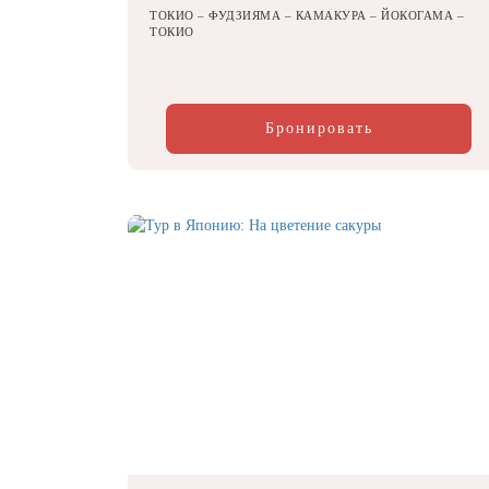
ТОКИО – ФУДЗИЯМА – КАМАКУРА – ЙОКОГАМА –
ТОКИО
Бронировать