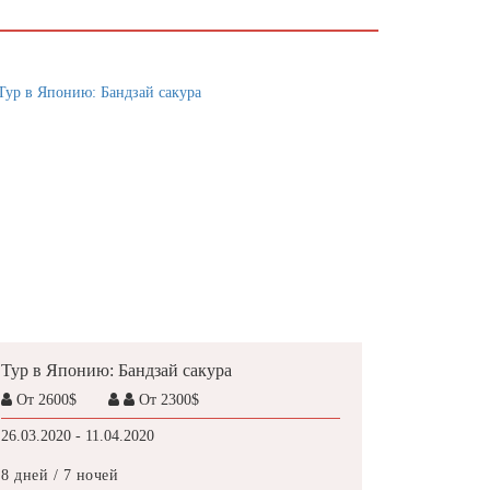
Тур в Японию: Бандзай сакура
От 2600$
От 2300$
26.03.2020 - 11.04.2020
8 дней / 7 ночей