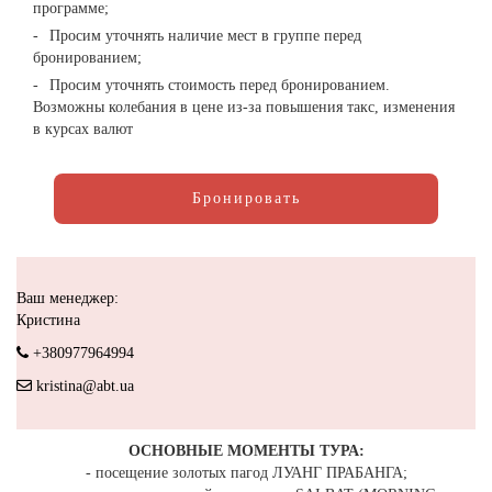
программе;
Просим уточнять наличие мест в группе перед
бронированием;
Просим уточнять стоимость перед бронированием.
Возможны колебания в цене из-за повышения такс, изменения
в курсах валют
Бронировать
Ваш менеджер:
Кристина
+380977964994
kristina@abt.ua
ОСНОВНЫЕ МОМЕНТЫ ТУРА:
- посещение золотых пагод ЛУАНГ ПРАБАНГА;