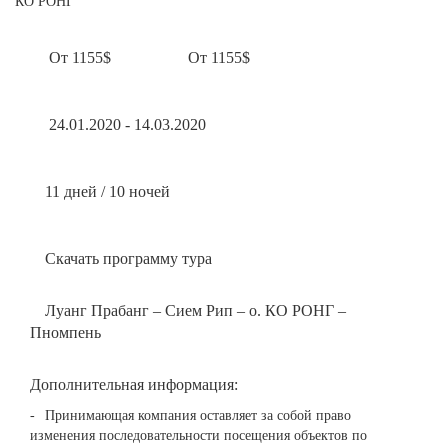
От 1155$
От 1155$
24.01.2020 - 14.03.2020
11 дней / 10 ночей
Скачать программу тура
Луанг Прабанг – Сием Рип – о. КО РОНГ –
Пномпень
Дополнительная информация:
Принимающая компания оставляет за собой право
изменения последовательности посещения объектов по