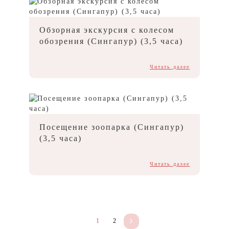
Обзорная экскурсия с колесом
обозрения (Сингапур) (3,5 часа)
Читать далее
Посещение зоопарка (Сингапур)
(3,5 часа)
Читать далее
1
2