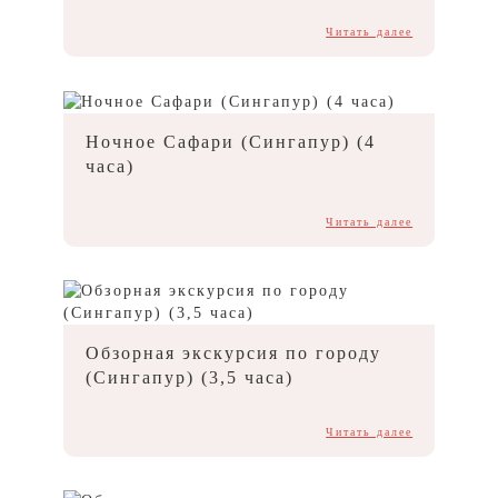
Читать далее
Ночное Сафари (Сингапур) (4
часа)
Читать далее
Обзорная экскурсия по городу
(Сингапур) (3,5 часа)
Читать далее