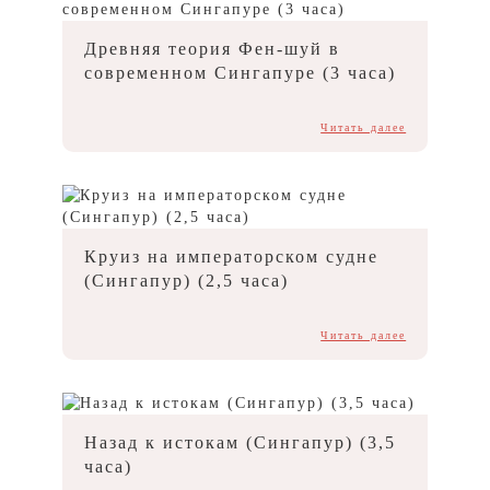
Древняя теория Фен-шуй в
современном Сингапуре (3 часа)
Читать далее
Круиз на императорском судне
(Сингапур) (2,5 часа)
Читать далее
Назад к истокам (Сингапур) (3,5
часа)