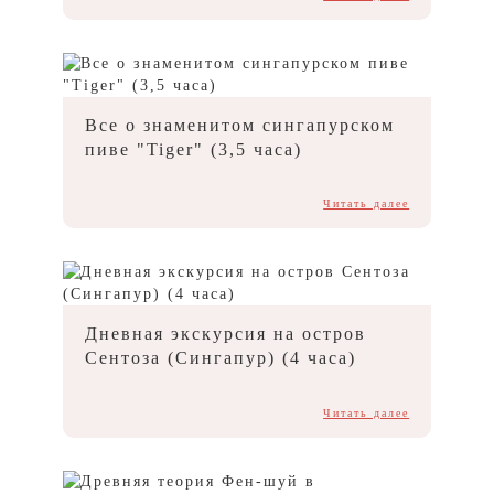
Все о знаменитом сингапурском
пиве "Tiger" (3,5 часа)
Читать далее
Дневная экскурсия на остров
Сентоза (Сингапур) (4 часа)
Читать далее