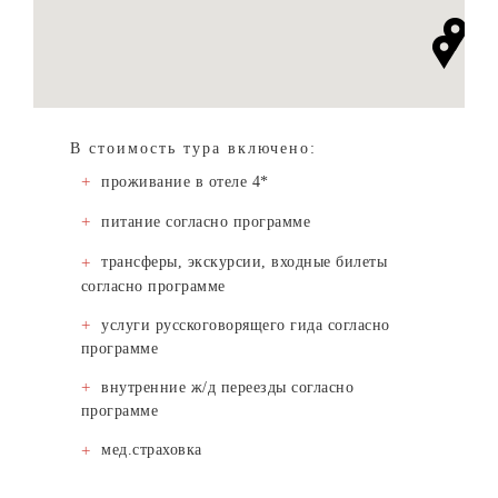
В стоимость тура включено:
проживание в отеле 4*
питание согласно программе
трансферы, экскурсии, входные билеты
согласно программе
услуги русскоговорящего гида согласно
программе
внутренние ж/д переезды согласно
программе
мед.страховка