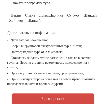
Скачать программу тура
Пекин – Сиань – Лоян/Шаолинь – Сучжоу – Шанхай
–Ханчжоу – Шанхай
Дополнительная информация:
Даты заездов: ежедневно;
Сборный групповой экскурсионный тур в Китай;
Подтверждение тура от 2-х человек;
Стоимость за одноместное размещение только в составе
группы. Просим уточнять возможность присоединения к
группе;
Просим уточнять стоимость перед бронированием;
Принимающая сторона оставляет за собой право изменить
последовательность и время экскурсий
Бронировать