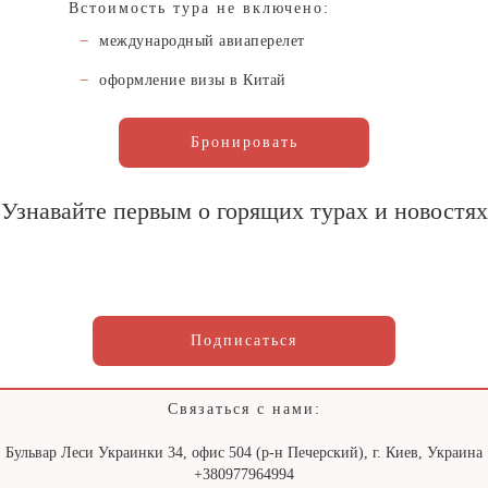
Встоимость тура не включено:
международный авиаперелет
оформление визы в Китай
Бронировать
Узнавайте первым о горящих турах и новостях
Подписаться
Связаться с нами:
Бульвар Леси Украинки 34, офис 504 (р-н Печерский), г. Киев, Украина
+380977964994