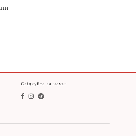
ини
Слідкуйте за нами: