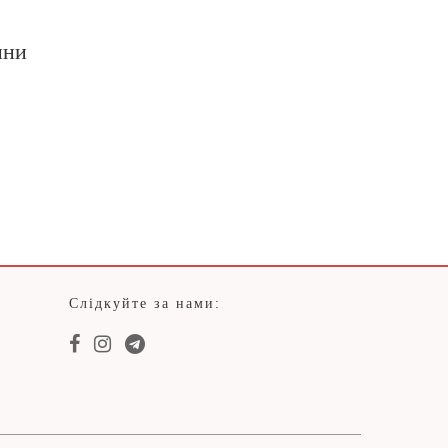
ини
Слідкуйте за нами: