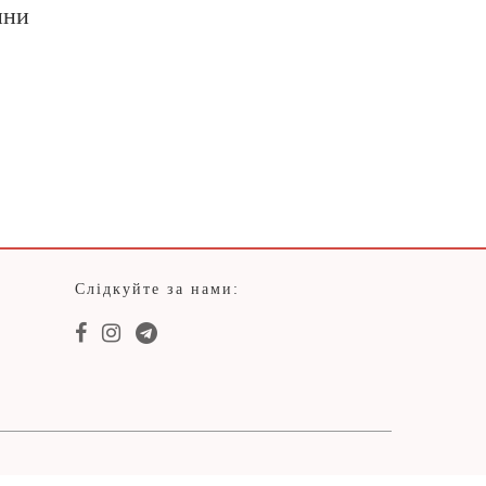
ини
Слідкуйте за нами: