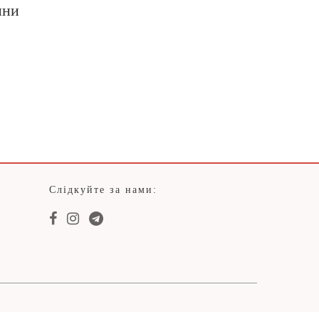
ини
Слідкуйте за нами: