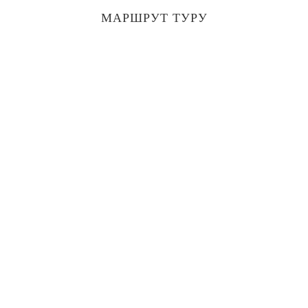
МАРШРУТ ТУРУ