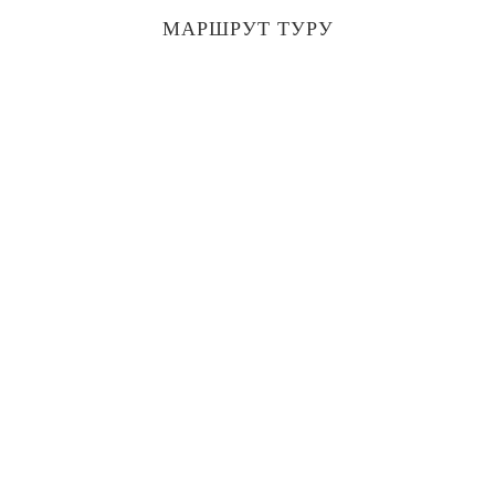
МАРШРУТ ТУРУ